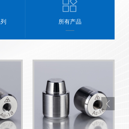
系列
所有产品