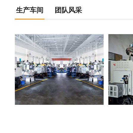
生产车间
团队风采