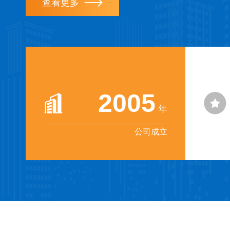
查看更多
2005
年
公司成立