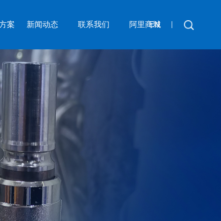
方案
新闻动态
联系我们
阿里商城
EN