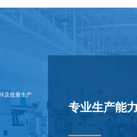
样及批量生产
定制产品的