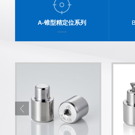
A-锥型精定位系列