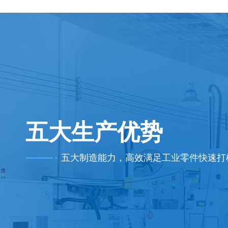
五大生产优势
五大制造能力，高效满足工业零件快速打