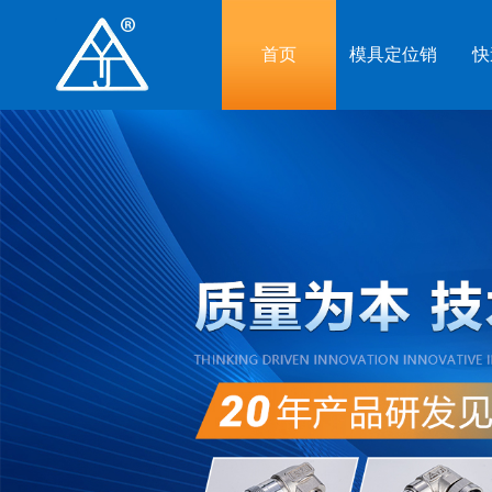
首页
模具定位销
快