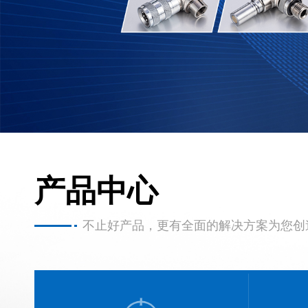
产品中心
不止好产品，更有全面的解决方案为您创