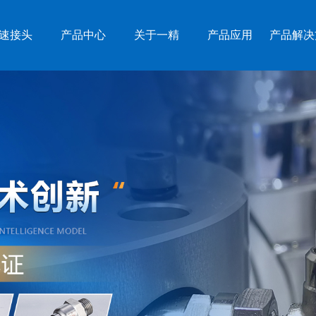
速接头
产品中心
关于一精
产品应用
产品解决